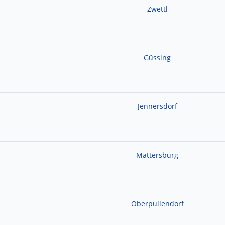
Zwettl
Güssing
Jennersdorf
Mattersburg
Oberpullendorf