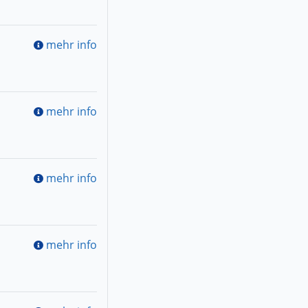
mehr info
mehr info
mehr info
mehr info