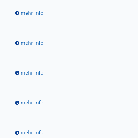
mehr info
mehr info
mehr info
mehr info
mehr info