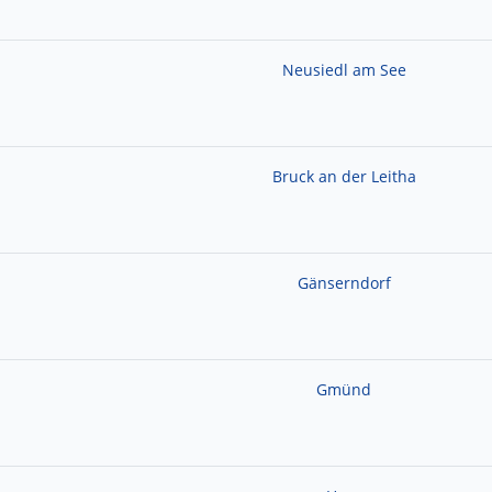
Neusiedl am See
Bruck an der Leitha
Gänserndorf
Gmünd