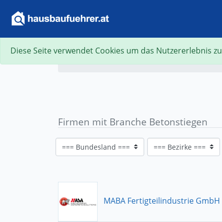
Diese Seite verwendet Cookies um das Nutzererlebnis zu
Firmen mit Branche Betonstiegen
MABA Fertigteilindustrie GmbH