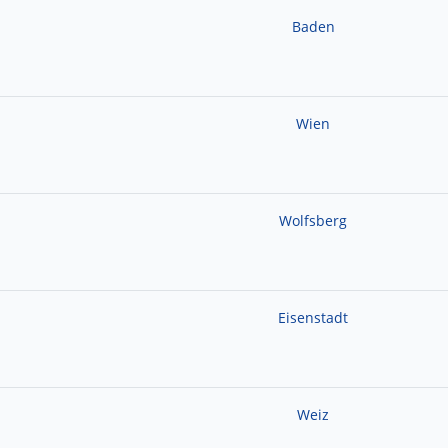
Baden
Wien
Wolfsberg
Eisenstadt
Weiz