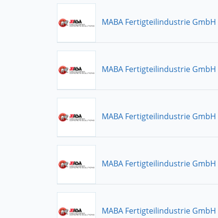
MABA Fertigteilindustrie GmbH
MABA Fertigteilindustrie GmbH
MABA Fertigteilindustrie GmbH
MABA Fertigteilindustrie GmbH
MABA Fertigteilindustrie GmbH