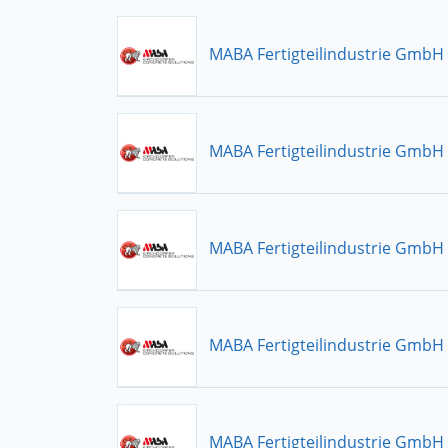
MABA Fertigteilindustrie GmbH
MABA Fertigteilindustrie GmbH
MABA Fertigteilindustrie GmbH
MABA Fertigteilindustrie GmbH
MABA Fertigteilindustrie GmbH