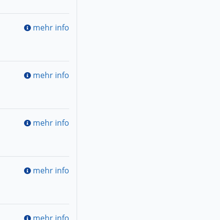
mehr info
mehr info
mehr info
mehr info
mehr info