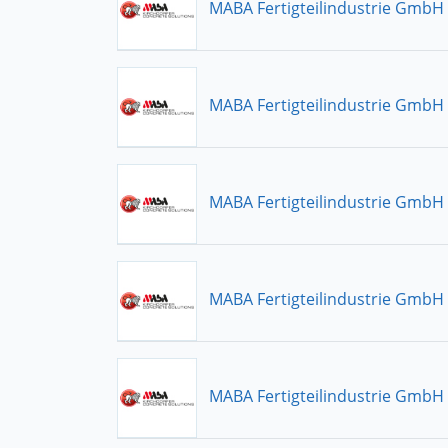
MABA Fertigteilindustrie GmbH
MABA Fertigteilindustrie GmbH
MABA Fertigteilindustrie GmbH
MABA Fertigteilindustrie GmbH
MABA Fertigteilindustrie GmbH