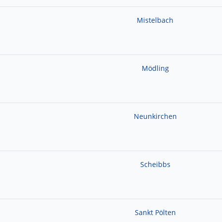
Mistelbach
Mödling
Neunkirchen
Scheibbs
Sankt Pölten