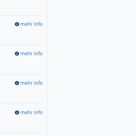
mehr info
mehr info
mehr info
mehr info