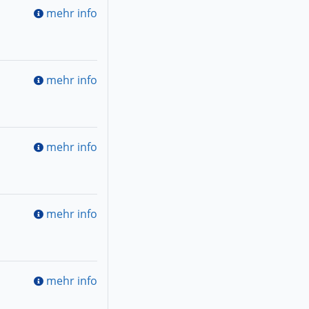
mehr info
mehr info
mehr info
mehr info
mehr info