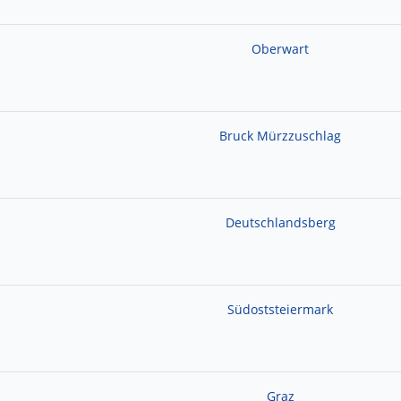
Oberwart
Bruck Mürzzuschlag
Deutschlandsberg
Südoststeiermark
Graz