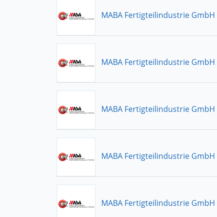
MABA Fertigteilindustrie GmbH
MABA Fertigteilindustrie GmbH
MABA Fertigteilindustrie GmbH
MABA Fertigteilindustrie GmbH
MABA Fertigteilindustrie GmbH