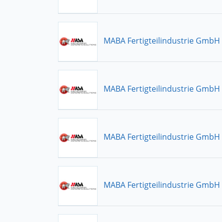
MABA Fertigteilindustrie GmbH
MABA Fertigteilindustrie GmbH
MABA Fertigteilindustrie GmbH
MABA Fertigteilindustrie GmbH