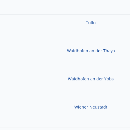
Tulln
Waidhofen an der Thaya
Waidhofen an der Ybbs
Wiener Neustadt