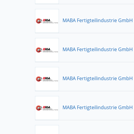
MABA Fertigteilindustrie GmbH
MABA Fertigteilindustrie GmbH
MABA Fertigteilindustrie GmbH
MABA Fertigteilindustrie GmbH