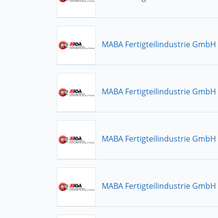
MABA Fertigteilindustrie GmbH
MABA Fertigteilindustrie GmbH
MABA Fertigteilindustrie GmbH
MABA Fertigteilindustrie GmbH