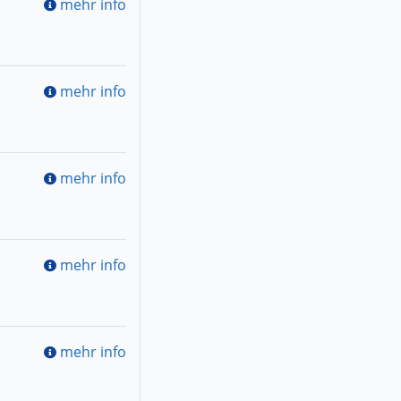
mehr info
mehr info
mehr info
mehr info
mehr info