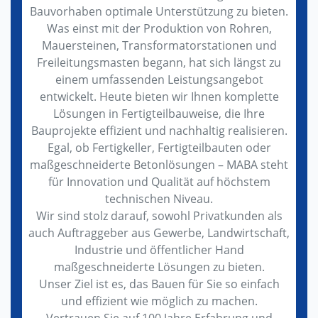
Bauvorhaben optimale Unterstützung zu bieten.
Was einst mit der Produktion von Rohren,
Mauersteinen, Transformatorstationen und
Freileitungsmasten begann, hat sich längst zu
einem umfassenden Leistungsangebot
entwickelt. Heute bieten wir Ihnen komplette
Lösungen in Fertigteilbauweise, die Ihre
Bauprojekte effizient und nachhaltig realisieren.
Egal, ob Fertigkeller, Fertigteilbauten oder
maßgeschneiderte Betonlösungen – MABA steht
für Innovation und Qualität auf höchstem
technischen Niveau.
Wir sind stolz darauf, sowohl Privatkunden als
auch Auftraggeber aus Gewerbe, Landwirtschaft,
Industrie und öffentlicher Hand
maßgeschneiderte Lösungen zu bieten.
Unser Ziel ist es, das Bauen für Sie so einfach
und effizient wie möglich zu machen.