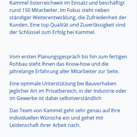
Kammel österreichweit im Einsatz und beschäftigt
rund 150 Mitarbeiter. Im Fokus steht neben
ständiger Weiterentwicklung, die Zufriedenheit der
Kunden. Eine top Qualität und Zuverlässigkeit sind
der Schlüssel zum Erfolg bei Kammel.
Vom ersten Planungsgespräch bis hin zum fertigen
Rohbau steht Ihnen das Know-how und die
jahrelange Erfahrung aller Mitarbeiter zur Seite.
Eine optimale Unterstützung bei Bauvorhaben
jeglicher Art im Privatbereich, in der Industrie oder
im Gewerbe ist dabei selbstverständlich
Das Team von Kammel geht sehr genau auf Ihre
individuellen Wünsche ein und gehet mit
Leidenschaft ihrer Arbeit nach.