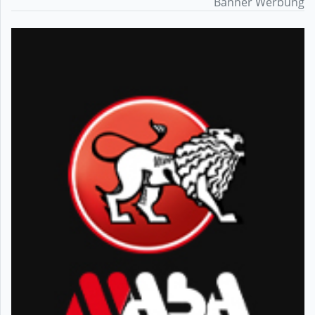
Banner Werbung