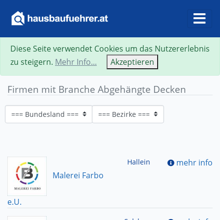
Diese Seite verwendet Cookies um das Nutzererlebnis
zu steigern.
Mehr Info...
Akzeptieren
Firmen mit Branche Abgehängte Decken
Hallein
mehr info
Malerei Farbo
e.U.