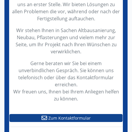
uns an erster Stelle. Wir bieten Lösungen zu
allen Problemen die vor, während oder nach der
Fertigstellung auftauchen.
Wir stehen Ihnen in Sachen Altbausanierung,
Neubau, Pflasterungen und vielem mehr zur
Seite, um Ihr Projekt nach Ihren Wünschen zu
verwirklichen.
Gerne beraten wir Sie bei einem
unverbindlichen Gespräch. Sie können uns
telefonisch oder über das Kontaktformular
erreichen.
Wir freuen uns, Ihnen bei Ihrem Anliegen helfen
zu können.
Zum Kontaktformular