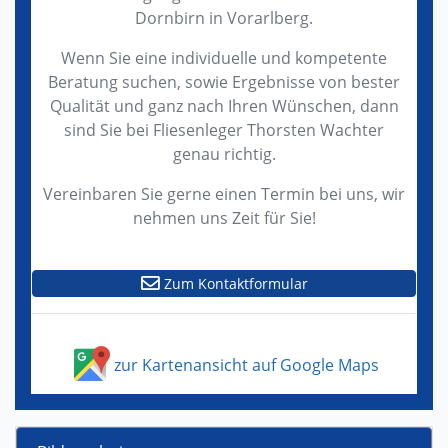
Dornbirn in Vorarlberg.
Wenn Sie eine individuelle und kompetente
Beratung suchen, sowie Ergebnisse von bester
Qualität und ganz nach Ihren Wünschen, dann
sind Sie bei Fliesenleger Thorsten Wachter
genau richtig.
Vereinbaren Sie gerne einen Termin bei uns, wir
nehmen uns Zeit für Sie!
Zum Kontaktformular
zur Kartenansicht auf Google Maps