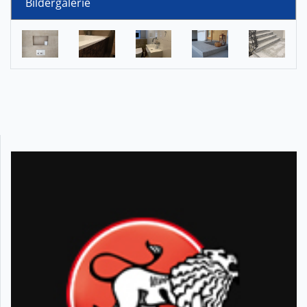
Bildergalerie