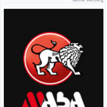
Banner Werbung