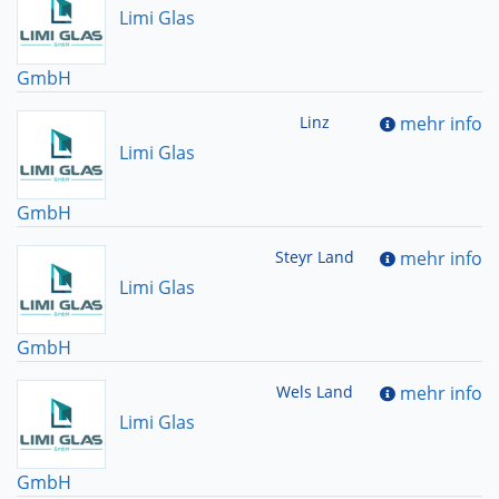
Limi Glas
GmbH
Linz
mehr info
Limi Glas
GmbH
Steyr Land
mehr info
Limi Glas
GmbH
Wels Land
mehr info
Limi Glas
GmbH