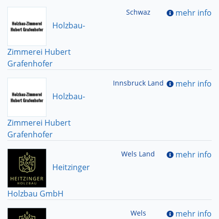
Schwaz
mehr info
Holzbau-
Zimmerei Hubert
Grafenhofer
Innsbruck Land
mehr info
Holzbau-
Zimmerei Hubert
Grafenhofer
Wels Land
mehr info
Heitzinger
Holzbau GmbH
Wels
mehr info