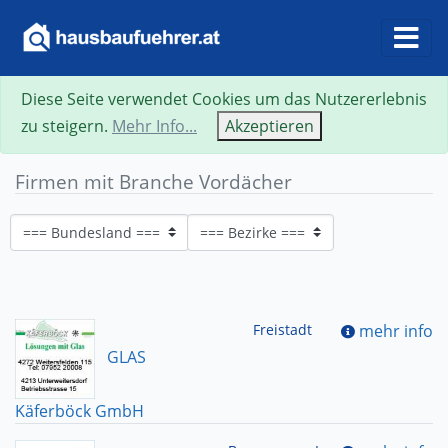
Diese Seite verwendet Cookies um das Nutzererlebnis
zu steigern.
Mehr Info...
Akzeptieren
Firmen mit Branche Vordächer
Freistadt
mehr info
GLAS
Käferböck GmbH