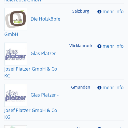
Salzburg
mehr info
Die Holzköpfe
GmbH
Vöcklabruck
mehr info
Glas Platzer -
Josef Platzer GmbH & Co
KG
Gmunden
mehr info
Glas Platzer -
Josef Platzer GmbH & Co
KG