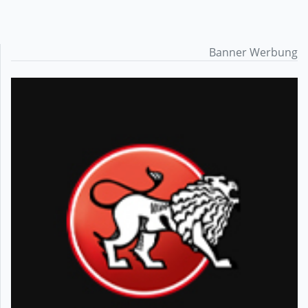
Banner Werbung