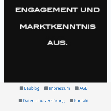
Baublog
Impressum
AGB
Datenschutzerklärung
Kontakt