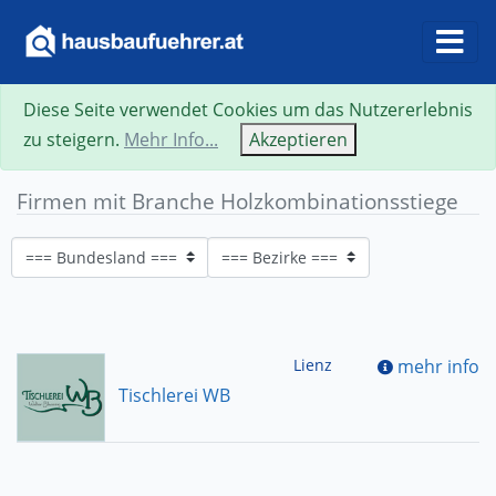
Diese Seite verwendet Cookies um das Nutzererlebnis
zu steigern.
Mehr Info...
Akzeptieren
Firmen mit Branche Holzkombinationsstiege
Lienz
mehr info
Tischlerei WB