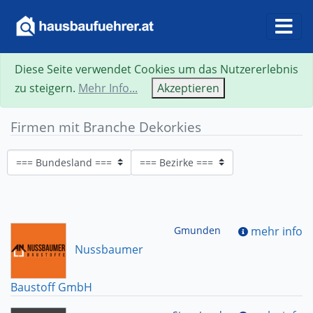
Diese Seite verwendet Cookies um das Nutzererlebnis
zu steigern.
Mehr Info...
Akzeptieren
Firmen mit Branche Dekorkies
Gmunden
mehr info
Nussbaumer
Baustoff GmbH