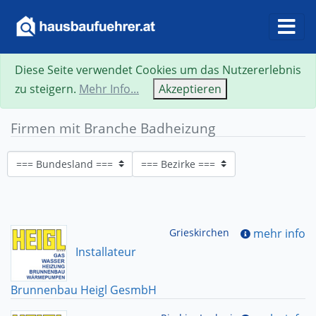
Diese Seite verwendet Cookies um das Nutzererlebnis
zu steigern.
Mehr Info...
Akzeptieren
Firmen mit Branche Badheizung
Grieskirchen
mehr info
Installateur
Brunnenbau Heigl GesmbH