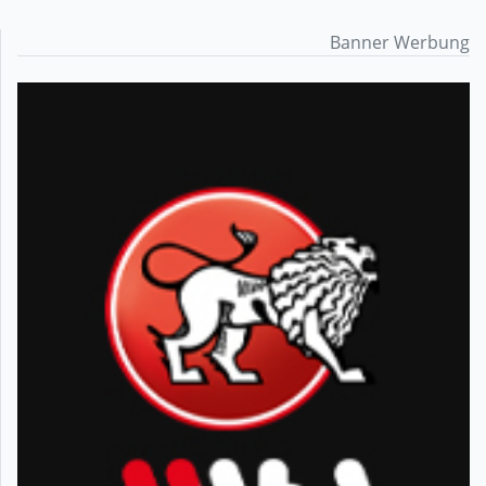
Banner Werbung