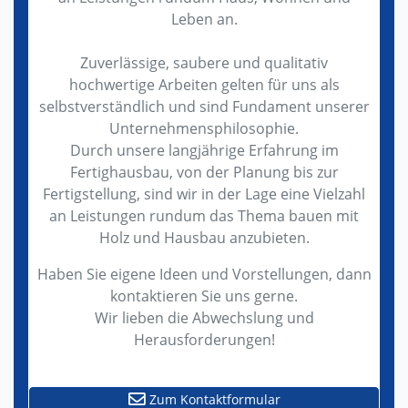
Leben an.
Zuverlässige, saubere und qualitativ
hochwertige Arbeiten gelten für uns als
selbstverständlich und sind Fundament unserer
Unternehmensphilosophie.
Durch unsere langjährige Erfahrung im
Fertighausbau, von der Planung bis zur
Fertigstellung, sind wir in der Lage eine Vielzahl
an Leistungen rundum das Thema bauen mit
Holz und Hausbau anzubieten.
Haben Sie eigene Ideen und Vorstellungen, dann
kontaktieren Sie uns gerne.
Wir lieben die Abwechslung und
Herausforderungen!
Zum Kontaktformular