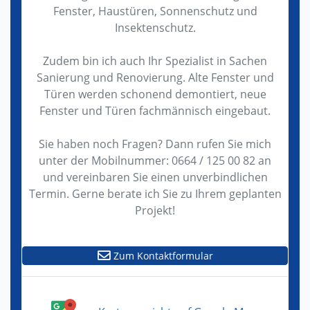
Fenster, Haustüren, Sonnenschutz und
Insektenschutz.
Zudem bin ich auch Ihr Spezialist in Sachen
Sanierung und Renovierung. Alte Fenster und
Türen werden schonend demontiert, neue
Fenster und Türen fachmännisch eingebaut.
Sie haben noch Fragen? Dann rufen Sie mich
unter der Mobilnummer: 0664 / 125 00 82 an
und vereinbaren Sie einen unverbindlichen
Termin. Gerne berate ich Sie zu Ihrem geplanten
Projekt!
Zum Kontaktformular