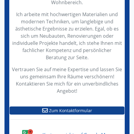
Wohnbereich.
Ich arbeite mit hochwertigen Materialien und
modernen Techniken, um langlebige und
ästhetische Ergebnisse zu erzielen. Egal, ob es
sich um Neubauten, Renovierungen oder
individuelle Projekte handelt, ich stehe Ihnen mit
fachlicher Kompetenz und persönlicher
Beratung zur Seite.
Vertrauen Sie auf meine Expertise und lassen Sie
uns gemeinsam Ihre Räume verschönern!
Kontaktieren Sie mich für ein unverbindliches
Angebot!
Zum Kontaktformular