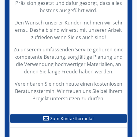
Präzision gesetzt und dafür gesorgt, dass alles
bestens ausgeführt wird.
Den Wunsch unserer Kunden nehmen wir sehr
ernst. Deshalb sind wir erst mit unserer Arbeit
zufrieden wenn Sie es auch sind!
Zu unserem umfassenden Service gehören eine
kompetente Beratung, sorgfältige Planung und
die Verwendung hochwertiger Materialien, an
denen Sie lange Freude haben werden.
Vereinbaren Sie noch heute einen kostenlosen
Beratungstermin. Wir freuen uns Sie bei Ihrem
Projekt unterstützen zu dürfen!
Zum Kontaktformular