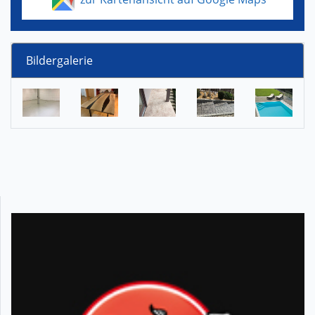
Bildergalerie