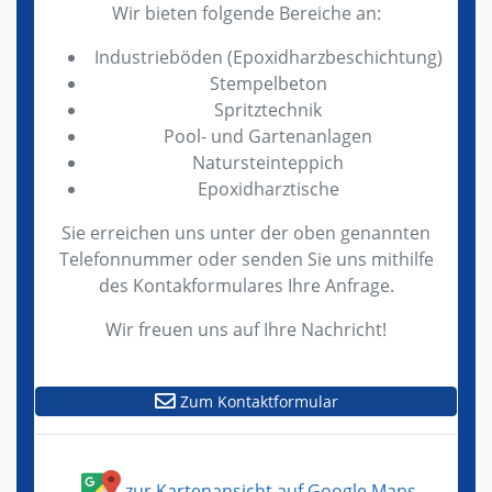
Wir bieten folgende Bereiche an:
Industrieböden (Epoxidharzbeschichtung)
Stempelbeton
Spritztechnik
Pool- und Gartenanlagen
Natursteinteppich
Epoxidharztische
Sie erreichen uns unter der oben genannten
Telefonnummer oder senden Sie uns mithilfe
des Kontakformulares Ihre Anfrage.
Wir freuen uns auf Ihre Nachricht!
Zum Kontaktformular
zur Kartenansicht auf Google Maps