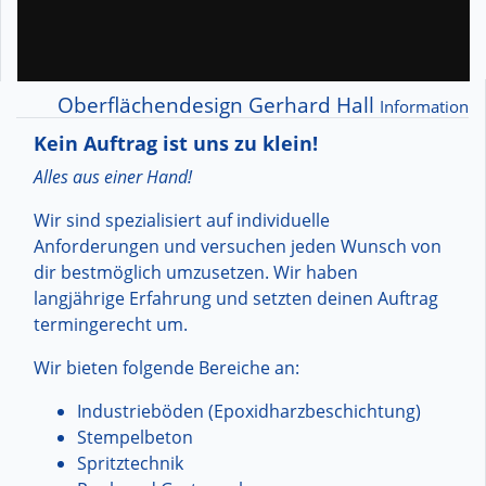
Oberflächendesign Gerhard Hall
Information
Kein Auftrag ist uns zu klein!
Alles aus einer Hand!
Wir sind spezialisiert auf individuelle
Anforderungen und versuchen jeden Wunsch von
dir bestmöglich umzusetzen. Wir haben
langjährige Erfahrung und setzten deinen Auftrag
termingerecht um.
Wir bieten folgende Bereiche an:
Industrieböden (Epoxidharzbeschichtung)
Stempelbeton
Spritztechnik