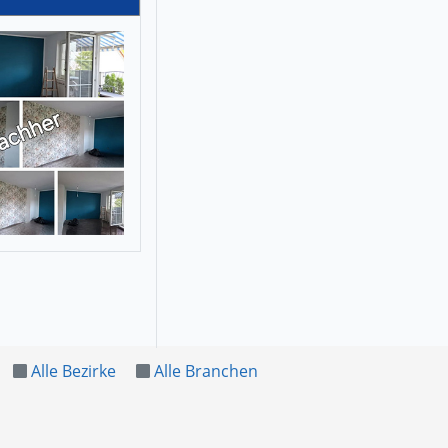
Alle Bezirke
Alle Branchen