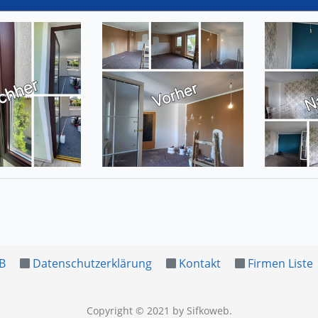
B
Datenschutzerklärung
Kontakt
Firmen Liste
Copyright © 2021
by Sifkoweb
.