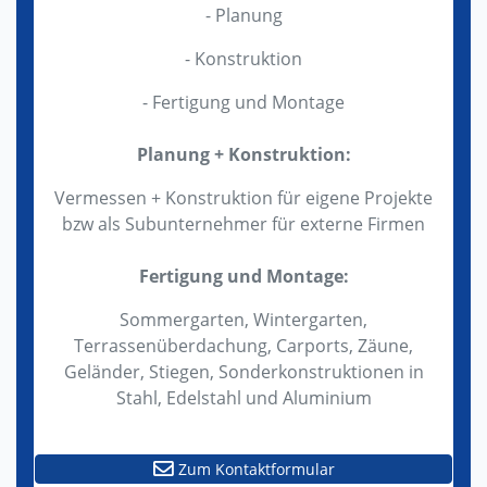
- Planung
- Konstruktion
- Fertigung und Montage
Planung + Konstruktion:
Vermessen + Konstruktion für eigene Projekte
bzw als Subunternehmer für externe Firmen
Fertigung und Montage:
Sommergarten, Wintergarten,
Terrassenüberdachung, Carports, Zäune,
Geländer, Stiegen, Sonderkonstruktionen in
Stahl, Edelstahl und Aluminium
Zum Kontaktformular