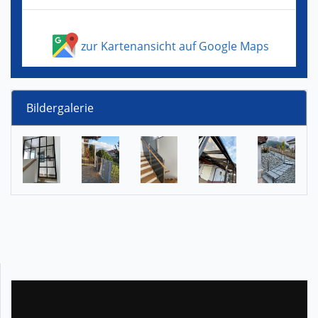
zur Kartenansicht auf Google Maps
Bildergalerie