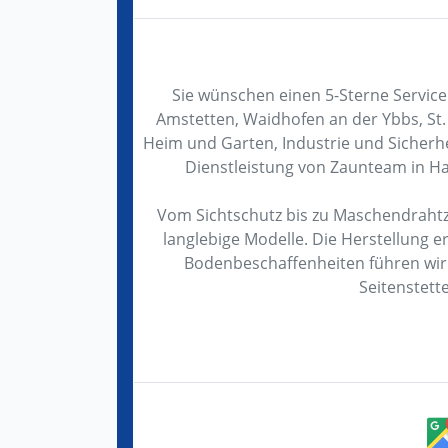
Sie wünschen einen 5-Sterne Service
Amstetten, Waidhofen an der Ybbs, St.
Heim und Garten, Industrie und Sicherhe
Dienstleistung von Zaunteam in Haa
Vom Sichtschutz bis zu Maschendrahtz
langlebige Modelle. Die Herstellung e
Bodenbeschaffenheiten führen wir
Seitenstett