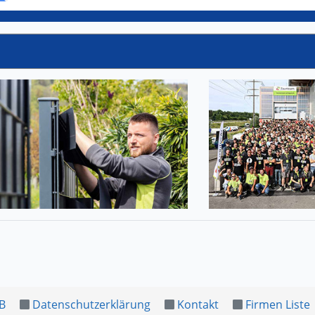
B
Datenschutzerklärung
Kontakt
Firmen Liste