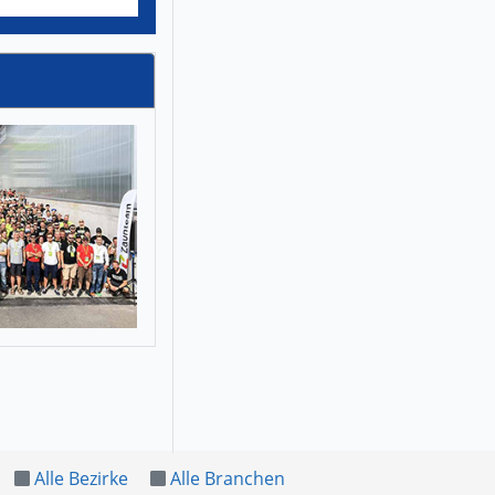
Alle Bezirke
Alle Branchen