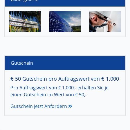
Gutschein
€ 50 Gutschein pro Auftragswert von € 1.000
Pro Auftragswert von € 1.000,- erhalten Sie je
einen Gutschein im Wert von € 50,-
Gutschein jetzt Anfordern