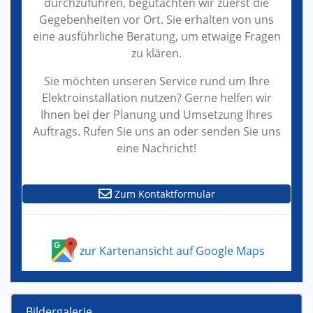
durchzuführen, begutachten wir zuerst die
Gegebenheiten vor Ort. Sie erhalten von uns
eine ausführliche Beratung, um etwaige Fragen
zu klären.
Sie möchten unseren Service rund um Ihre
Elektroinstallation nutzen? Gerne helfen wir
Ihnen bei der Planung und Umsetzung Ihres
Auftrags. Rufen Sie uns an oder senden Sie uns
eine Nachricht!
Zum Kontaktformular
zur Kartenansicht auf Google Maps
Bildergalerie