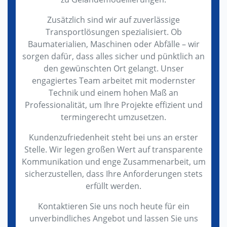
Zusätzlich sind wir auf zuverlässige
Transportlösungen spezialisiert. Ob
Baumaterialien, Maschinen oder Abfälle – wir
sorgen dafür, dass alles sicher und pünktlich an
den gewünschten Ort gelangt. Unser
engagiertes Team arbeitet mit modernster
Technik und einem hohen Maß an
Professionalität, um Ihre Projekte effizient und
termingerecht umzusetzen.
Kundenzufriedenheit steht bei uns an erster
Stelle. Wir legen großen Wert auf transparente
Kommunikation und enge Zusammenarbeit, um
sicherzustellen, dass Ihre Anforderungen stets
erfüllt werden.
Kontaktieren Sie uns noch heute für ein
unverbindliches Angebot und lassen Sie uns