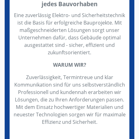
jedes Bauvorhaben
Eine zuverlässig Elektro- und Sicherheitstechnik
ist die Basis für erfolgreiche Bauprojekte. Mit
maßgeschneiderten Lösungen sorgt unser
Unternehmen dafür, dass Gebäude optimal
ausgestattet sind - sicher, effizient und
zukunftsorientiert.
WARUM WIR?
Zuverlässigkeit, Termintreue und klar
Kommunikation sind für uns selbstverständlich
Professionell und kundennah erarbeiten wir
Lösungen, die zu Ihren Anforderungen passen.
Mit dem Einsatz hochwertiger Materialien und
neuester Technologien sorgen wir für maximale
Effizienz und Sicherheit.