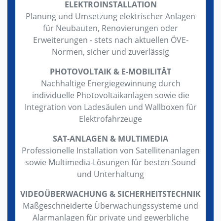
ELEKTROINSTALLATION
Planung und Umsetzung elektrischer Anlagen
für Neubauten, Renovierungen oder
Erweiterungen - stets nach aktuellen ÖVE-
Normen, sicher und zuverlässig
PHOTOVOLTAIK & E-MOBILITÄT
Nachhaltige Energiegewinnung durch
individuelle Photovoltaikanlagen sowie die
Integration von Ladesäulen und Wallboxen für
Elektrofahrzeuge
SAT-ANLAGEN & MULTIMEDIA
Professionelle Installation von Satellitenanlagen
sowie Multimedia-Lösungen für besten Sound
und Unterhaltung
VIDEOÜBERWACHUNG & SICHERHEITSTECHNIK
Maßgeschneiderte Überwachungssysteme und
Alarmanlagen für private und gewerbliche