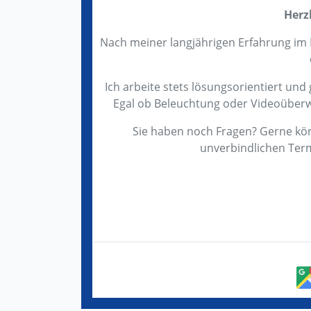
Herz
Nach meiner langjährigen Erfahrung im 
Ich arbeite stets lösungsorientiert und
Egal ob Beleuchtung oder Videoüberwac
Sie haben noch Fragen? Gerne kön
unverbindlichen Term