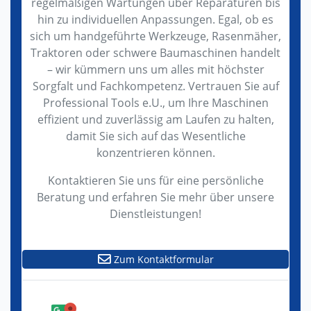
regelmäßigen Wartungen über Reparaturen bis
hin zu individuellen Anpassungen. Egal, ob es
sich um handgeführte Werkzeuge, Rasenmäher,
Traktoren oder schwere Baumaschinen handelt
– wir kümmern uns um alles mit höchster
Sorgfalt und Fachkompetenz. Vertrauen Sie auf
Professional Tools e.U., um Ihre Maschinen
effizient und zuverlässig am Laufen zu halten,
damit Sie sich auf das Wesentliche
konzentrieren können.
Kontaktieren Sie uns für eine persönliche
Beratung und erfahren Sie mehr über unsere
Dienstleistungen!
Zum Kontaktformular