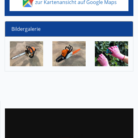
zur Kartenansicht auf Google Maps
Bildergalerie