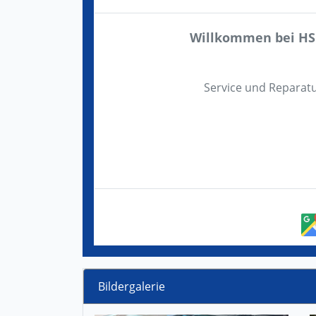
Willkommen bei HS
Service und Reparat
Bildergalerie