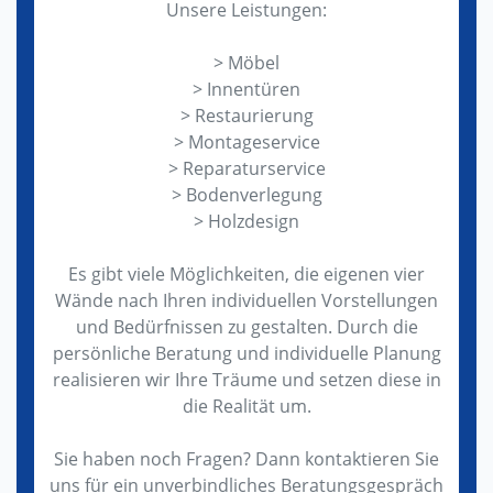
Unsere Leistungen:
> Möbel
> Innentüren
> Restaurierung
> Montageservice
> Reparaturservice
> Bodenverlegung
> Holzdesign
Es gibt viele Möglichkeiten, die eigenen vier
Wände nach Ihren individuellen Vorstellungen
und Bedürfnissen zu gestalten. Durch die
persönliche Beratung und individuelle Planung
realisieren wir Ihre Träume und setzen diese in
die Realität um.
Sie haben noch Fragen? Dann kontaktieren Sie
uns für ein unverbindliches Beratungsgespräch