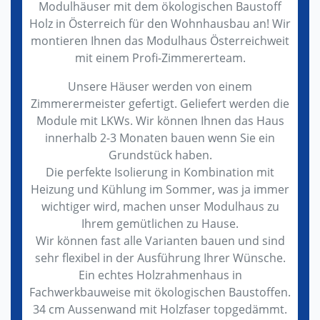
Modulhäuser mit dem ökologischen Baustoff
Holz in Österreich für den Wohnhausbau an! Wir
montieren Ihnen das Modulhaus Österreichweit
mit einem Profi-Zimmererteam.
Unsere Häuser werden von einem
Zimmerermeister gefertigt. Geliefert werden die
Module mit LKWs. Wir können Ihnen das Haus
innerhalb 2-3 Monaten bauen wenn Sie ein
Grundstück haben.
Die perfekte Isolierung in Kombination mit
Heizung und Kühlung im Sommer, was ja immer
wichtiger wird, machen unser Modulhaus zu
Ihrem gemütlichen zu Hause.
Wir können fast alle Varianten bauen und sind
sehr flexibel in der Ausführung Ihrer Wünsche.
Ein echtes Holzrahmenhaus in
Fachwerkbauweise mit ökologischen Baustoffen.
34 cm Aussenwand mit Holzfaser topgedämmt.