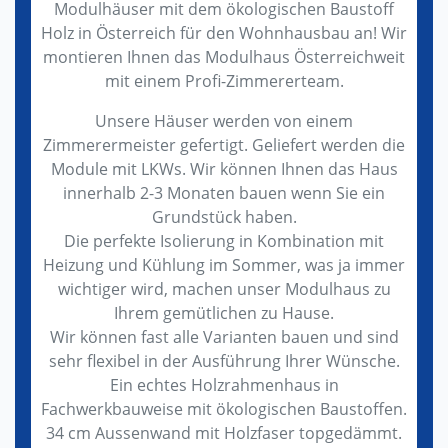
Modulhäuser mit dem ökologischen Baustoff
Holz in Österreich für den Wohnhausbau an! Wir
montieren Ihnen das Modulhaus Österreichweit
mit einem Profi-Zimmererteam.
Unsere Häuser werden von einem
Zimmerermeister gefertigt. Geliefert werden die
Module mit LKWs. Wir können Ihnen das Haus
innerhalb 2-3 Monaten bauen wenn Sie ein
Grundstück haben.
Die perfekte Isolierung in Kombination mit
Heizung und Kühlung im Sommer, was ja immer
wichtiger wird, machen unser Modulhaus zu
Ihrem gemütlichen zu Hause.
Wir können fast alle Varianten bauen und sind
sehr flexibel in der Ausführung Ihrer Wünsche.
Ein echtes Holzrahmenhaus in
Fachwerkbauweise mit ökologischen Baustoffen.
34 cm Aussenwand mit Holzfaser topgedämmt.