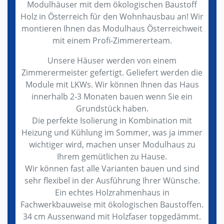
Modulhäuser mit dem ökologischen Baustoff
Holz in Österreich für den Wohnhausbau an! Wir
montieren Ihnen das Modulhaus Österreichweit
mit einem Profi-Zimmererteam.
Unsere Häuser werden von einem
Zimmerermeister gefertigt. Geliefert werden die
Module mit LKWs. Wir können Ihnen das Haus
innerhalb 2-3 Monaten bauen wenn Sie ein
Grundstück haben.
Die perfekte Isolierung in Kombination mit
Heizung und Kühlung im Sommer, was ja immer
wichtiger wird, machen unser Modulhaus zu
Ihrem gemütlichen zu Hause.
Wir können fast alle Varianten bauen und sind
sehr flexibel in der Ausführung Ihrer Wünsche.
Ein echtes Holzrahmenhaus in
Fachwerkbauweise mit ökologischen Baustoffen.
34 cm Aussenwand mit Holzfaser topgedämmt.