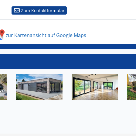
Zum Kontaktformular
zur Kartenansicht auf Google Maps