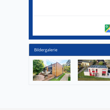
Bildergalerie