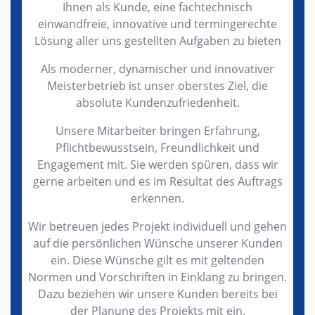
Ihnen als Kunde, eine fachtechnisch
einwandfreie, innovative und termingerechte
Lösung aller uns gestellten Aufgaben zu bieten
Als moderner, dynamischer und innovativer
Meisterbetrieb ist unser oberstes Ziel, die
absolute Kundenzufriedenheit.
Unsere Mitarbeiter bringen Erfahrung,
Pflichtbewusstsein, Freundlichkeit und
Engagement mit. Sie werden spüren, dass wir
gerne arbeiten und es im Resultat des Auftrags
erkennen.
Wir betreuen jedes Projekt individuell und gehen
auf die persönlichen Wünsche unserer Kunden
ein. Diese Wünsche gilt es mit geltenden
Normen und Vorschriften in Einklang zu bringen.
Dazu beziehen wir unsere Kunden bereits bei
der Planung des Projekts mit ein.