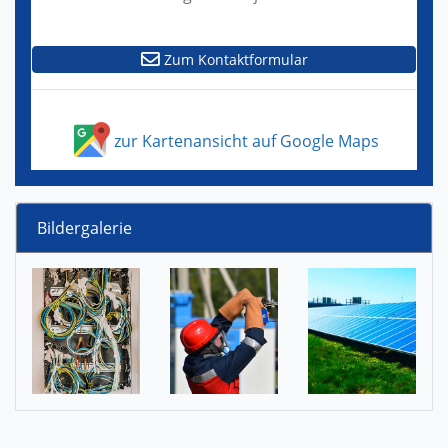
Zum Kontaktformular
zur Kartenansicht auf Google Maps
Bildergalerie