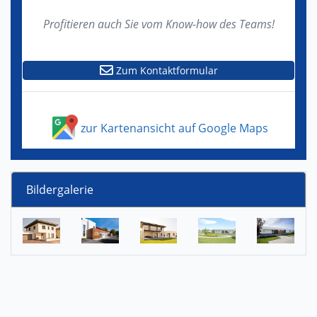
Profitieren auch Sie vom Know-how des Teams!
Zum Kontaktformular
zur Kartenansicht auf Google Maps
Bildergalerie