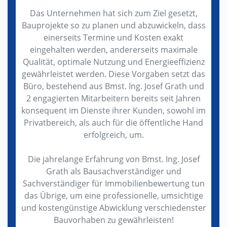
Das Unternehmen hat sich zum Ziel gesetzt,
Bauprojekte so zu planen und abzuwickeln, dass
einerseits Termine und Kosten exakt
eingehalten werden, andererseits maximale
Qualität, optimale Nutzung und Energieeffizienz
gewährleistet werden. Diese Vorgaben setzt das
Büro, bestehend aus Bmst. Ing. Josef Grath und
2 engagierten Mitarbeitern bereits seit Jahren
konsequent im Dienste ihrer Kunden, sowohl im
Privatbereich, als auch für die öffentliche Hand
erfolgreich, um.
Die jahrelange Erfahrung von Bmst. Ing. Josef
Grath als Bausachverständiger und
Sachverständiger für Immobilienbewertung tun
das Übrige, um eine professionelle, umsichtige
und kostengünstige Abwicklung verschiedenster
Bauvorhaben zu gewährleisten!