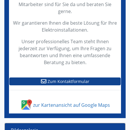
Mitarbeiter sind für Sie da und beraten Sie
gerne.
Wir garantieren Ihnen die beste Lösung für Ihre
Elektroinstallationen.
Unser professionelles Team steht Ihnen
jederzeit zur Verfügung, um Ihre Fragen zu
beantworten und Ihnen eine umfassende
Beratung zu bieten.
Zum Kontaktformular
zur Kartenansicht auf Google Maps