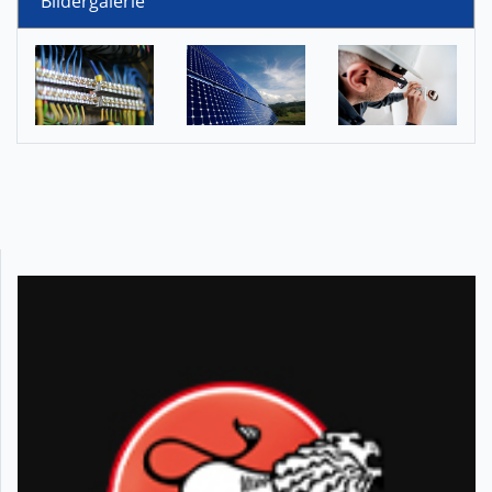
Bildergalerie