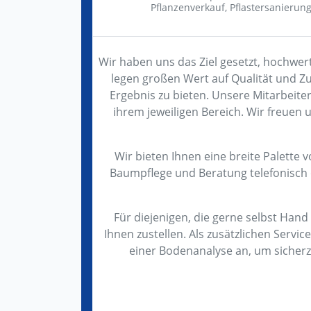
Pflanzenverkauf,
Pflastersanierun
Wir haben uns das Ziel gesetzt, hochwer
legen großen Wert auf Qualität und Z
Ergebnis zu bieten. Unsere Mitarbeite
ihrem jeweiligen Bereich. Wir freuen 
Wir bieten Ihnen eine breite Palette 
Baumpflege und Beratung telefonisch o
Für diejenigen, die gerne selbst Hand 
Ihnen zustellen. Als zusätzlichen Servi
einer Bodenanalyse an, um sicherzu