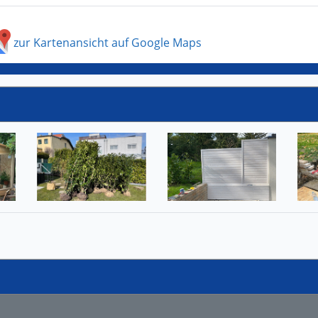
zur Kartenansicht auf Google Maps