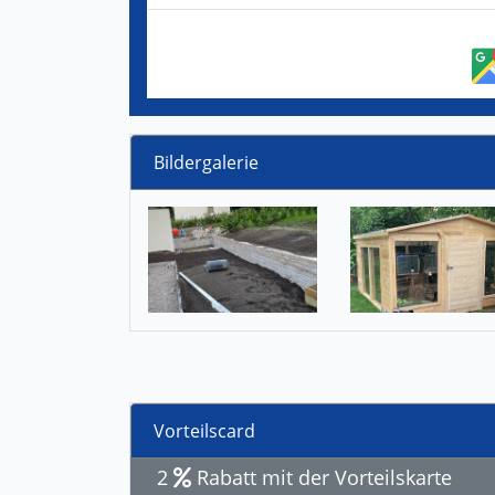
Bildergalerie
Vorteilscard
2
Rabatt mit der Vorteilskarte