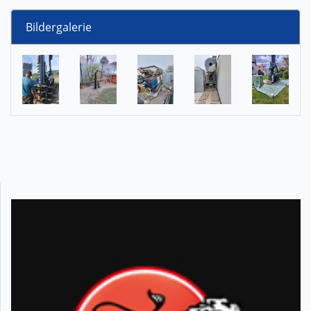
Bildergalerie