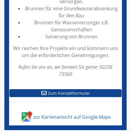
versorgen.
Brunnen für eine Grundwasserabsenkung
für den Bau
Brunnen für Wasserversorger z.B.
Genossenschaften
Sanierung von Brunnen
Wir reichen Ihre Projekte ein und kümmern uns
um die erforderlichen Genehmigungen.
Rufen Sie uns an, wir beraten Sie gerne: 02236
73560
Zum Kontaktformular
zur Kartenansicht auf Google Maps