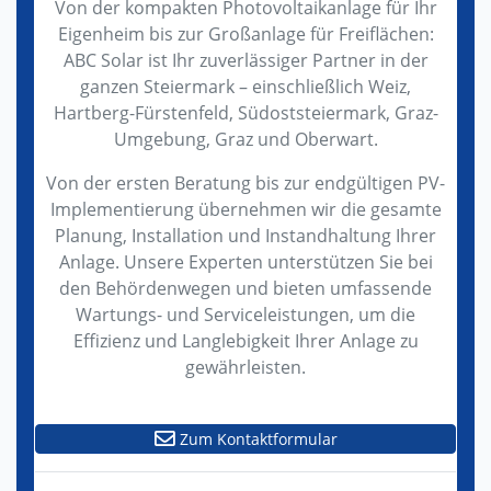
Von der kompakten Photovoltaikanlage für Ihr
Eigenheim bis zur Großanlage für Freiflächen:
ABC Solar ist Ihr zuverlässiger Partner in der
ganzen Steiermark – einschließlich Weiz,
Hartberg-Fürstenfeld, Südoststeiermark, Graz-
Umgebung, Graz und Oberwart.
Von der ersten Beratung bis zur endgültigen PV-
Implementierung übernehmen wir die gesamte
Planung, Installation und Instandhaltung Ihrer
Anlage. Unsere Experten unterstützen Sie bei
den Behördenwegen und bieten umfassende
Wartungs- und Serviceleistungen, um die
Effizienz und Langlebigkeit Ihrer Anlage zu
gewährleisten.
Zum Kontaktformular