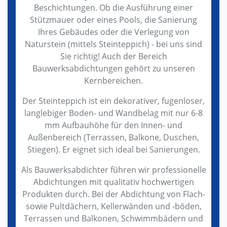
Beschichtungen. Ob die Ausführung einer
Stützmauer oder eines Pools, die Sanierung
Ihres Gebäudes oder die Verlegung von
Naturstein (mittels Steinteppich) - bei uns sind
Sie richtig! Auch der Bereich
Bauwerksabdichtungen gehört zu unseren
Kernbereichen.
Der Steinteppich ist ein dekorativer, fugenloser,
langlebiger Boden- und Wandbelag mit nur 6-8
mm Aufbauhöhe für den Innen- und
Außenbereich (Terrassen, Balkone, Duschen,
Stiegen). Er eignet sich ideal bei Sanierungen.
Als Bauwerksabdichter führen wir professionelle
Abdichtungen mit qualitativ hochwertigen
Produkten durch. Bei der Abdichtung von Flach-
sowie Pultdächern, Kellerwänden und -böden,
Terrassen und Balkonen, Schwimmbädern und