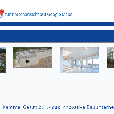
zur Kartenansicht auf Google Maps
Kammel Ges.m.b.H. - das innovative Bauunter