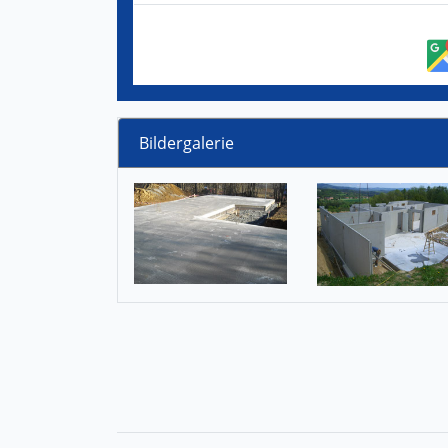
Bildergalerie