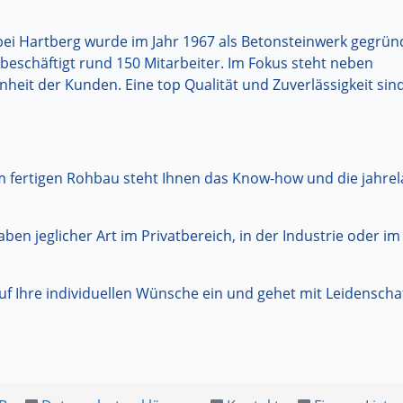
ei Hartberg wurde im Jahr 1967 als Betonsteinwerk gegründ
 beschäftigt rund 150 Mitarbeiter. Im Fokus steht neben
nheit der Kunden. Eine top Qualität und Zuverlässigkeit sin
 fertigen Rohbau steht Ihnen das Know-how und die jahre
en jeglicher Art im Privatbereich, in der Industrie oder im
Ihre individuellen Wünsche ein und gehet mit Leidenschaft