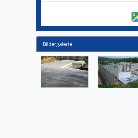
Bildergalerie