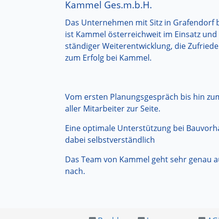
Kammel Ges.m.b.H.
Das Unternehmen mit Sitz in Grafendorf b
ist Kammel österreichweit im Einsatz und
ständiger Weiterentwicklung, die Zufriede
zum Erfolg bei Kammel.
Vom ersten Planungsgespräch bis hin zum
aller Mitarbeiter zur Seite.
Eine optimale Unterstützung bei Bauvorhab
dabei selbstverständlich
Das Team von Kammel geht sehr genau auf 
nach.