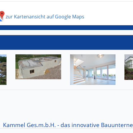
zur Kartenansicht auf Google Maps
Kammel Ges.m.b.H. - das innovative Bauunter