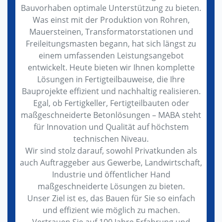
Bauvorhaben optimale Unterstützung zu bieten.
Was einst mit der Produktion von Rohren,
Mauersteinen, Transformatorstationen und
Freileitungsmasten begann, hat sich längst zu
einem umfassenden Leistungsangebot
entwickelt. Heute bieten wir Ihnen komplette
Lösungen in Fertigteilbauweise, die Ihre
Bauprojekte effizient und nachhaltig realisieren.
Egal, ob Fertigkeller, Fertigteilbauten oder
maßgeschneiderte Betonlösungen – MABA steht
für Innovation und Qualität auf höchstem
technischen Niveau.
Wir sind stolz darauf, sowohl Privatkunden als
auch Auftraggeber aus Gewerbe, Landwirtschaft,
Industrie und öffentlicher Hand
maßgeschneiderte Lösungen zu bieten.
Unser Ziel ist es, das Bauen für Sie so einfach
und effizient wie möglich zu machen.