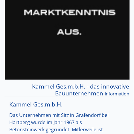
Kammel Ges.m.b.H. - das innovative
Bauunternehmen
Information
Kammel Ges.m.b.H.
Das Unternehmen mit Sitz in Grafendorf bei
Hartberg wurde im Jahr 1967 als
Betonsteinwerk gegründet. Mitlerweile ist