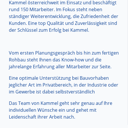
Kammel österreichweit im Einsatz und beschäftigt
rund 150 Mitarbeiter. Im Fokus steht neben
ständiger Weiterentwicklung, die Zufriedenheit der
Kunden. Eine top Qualität und Zuverlässigkeit sind
der Schlüssel zum Erfolg bei Kammel.
Vom ersten Planungsgespräch bis hin zum fertigen
Rohbau steht Ihnen das Know-how und die
jahrelange Erfahrung aller Mitarbeiter zur Seite.
Eine optimale Unterstützung bei Bauvorhaben
jeglicher Art im Privatbereich, in der Industrie oder
im Gewerbe ist dabei selbstverständlich
Das Team von Kammel geht sehr genau auf Ihre
individuellen Wünsche ein und gehet mit
Leidenschaft ihrer Arbeit nach.