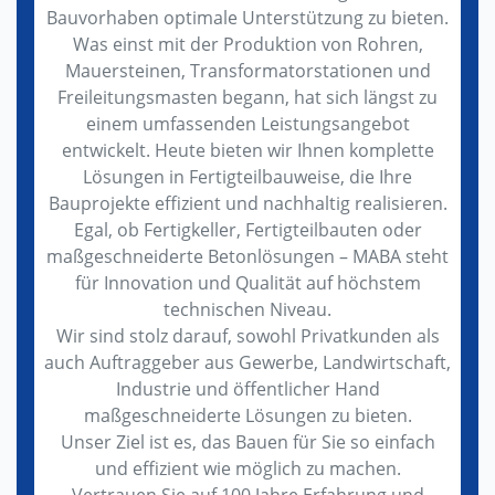
Bauvorhaben optimale Unterstützung zu bieten.
Was einst mit der Produktion von Rohren,
Mauersteinen, Transformatorstationen und
Freileitungsmasten begann, hat sich längst zu
einem umfassenden Leistungsangebot
entwickelt. Heute bieten wir Ihnen komplette
Lösungen in Fertigteilbauweise, die Ihre
Bauprojekte effizient und nachhaltig realisieren.
Egal, ob Fertigkeller, Fertigteilbauten oder
maßgeschneiderte Betonlösungen – MABA steht
für Innovation und Qualität auf höchstem
technischen Niveau.
Wir sind stolz darauf, sowohl Privatkunden als
auch Auftraggeber aus Gewerbe, Landwirtschaft,
Industrie und öffentlicher Hand
maßgeschneiderte Lösungen zu bieten.
Unser Ziel ist es, das Bauen für Sie so einfach
und effizient wie möglich zu machen.