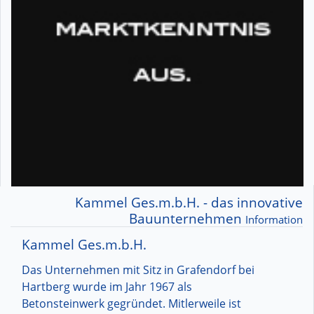
Kammel Ges.m.b.H. - das innovative
Bauunternehmen
Information
Kammel Ges.m.b.H.
Das Unternehmen mit Sitz in Grafendorf bei
Hartberg wurde im Jahr 1967 als
Betonsteinwerk gegründet. Mitlerweile ist