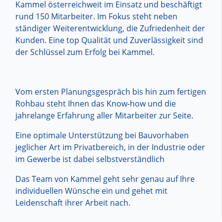
Kammel österreichweit im Einsatz und beschäftigt
rund 150 Mitarbeiter. Im Fokus steht neben
ständiger Weiterentwicklung, die Zufriedenheit der
Kunden. Eine top Qualität und Zuverlässigkeit sind
der Schlüssel zum Erfolg bei Kammel.
Vom ersten Planungsgespräch bis hin zum fertigen
Rohbau steht Ihnen das Know-how und die
jahrelange Erfahrung aller Mitarbeiter zur Seite.
Eine optimale Unterstützung bei Bauvorhaben
jeglicher Art im Privatbereich, in der Industrie oder
im Gewerbe ist dabei selbstverständlich
Das Team von Kammel geht sehr genau auf Ihre
individuellen Wünsche ein und gehet mit
Leidenschaft ihrer Arbeit nach.