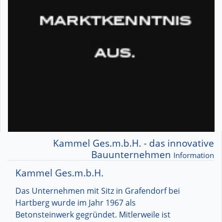
Kammel Ges.m.b.H. - das innovative
Bauunternehmen
Information
Kammel Ges.m.b.H.
Das Unternehmen mit Sitz in Grafendorf bei
Hartberg wurde im Jahr 1967 als
Betonsteinwerk gegründet. Mitlerweile ist