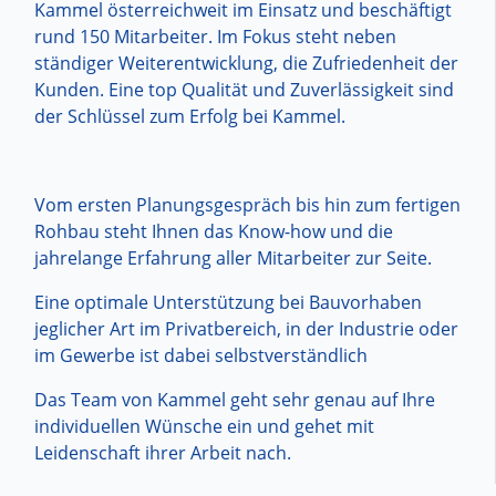
Kammel österreichweit im Einsatz und beschäftigt
rund 150 Mitarbeiter. Im Fokus steht neben
ständiger Weiterentwicklung, die Zufriedenheit der
Kunden. Eine top Qualität und Zuverlässigkeit sind
der Schlüssel zum Erfolg bei Kammel.
Vom ersten Planungsgespräch bis hin zum fertigen
Rohbau steht Ihnen das Know-how und die
jahrelange Erfahrung aller Mitarbeiter zur Seite.
Eine optimale Unterstützung bei Bauvorhaben
jeglicher Art im Privatbereich, in der Industrie oder
im Gewerbe ist dabei selbstverständlich
Das Team von Kammel geht sehr genau auf Ihre
individuellen Wünsche ein und gehet mit
Leidenschaft ihrer Arbeit nach.