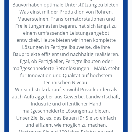
Bauvorhaben optimale Unterstützung zu bieten.
Was einst mit der Produktion von Rohren,
Mauersteinen, Transformatorstationen und
Freileitungsmasten begann, hat sich längst zu
einem umfassenden Leistungsangebot
entwickelt. Heute bieten wir Ihnen komplette
Lösungen in Fertigteilbauweise, die Ihre
Bauprojekte effizient und nachhaltig realisieren.
Egal, ob Fertigkeller, Fertigteilbauten oder
maßgeschneiderte Betonlösungen – MABA steht
für Innovation und Qualität auf höchstem
technischen Niveau.
Wir sind stolz darauf, sowohl Privatkunden als
auch Auftraggeber aus Gewerbe, Landwirtschaft,
Industrie und öffentlicher Hand
maßgeschneiderte Lösungen zu bieten.
Unser Ziel ist es, das Bauen für Sie so einfach
und effizient wie möglich zu machen.