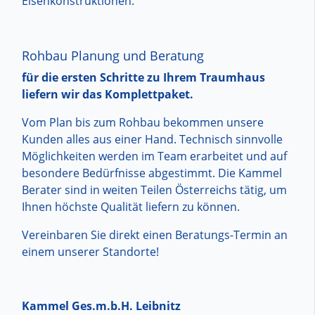
Eisenkonstruktionen.
Rohbau Planung und Beratung
für die ersten Schritte zu Ihrem Traumhaus
liefern wir das Komplettpaket.
Vom Plan bis zum Rohbau bekommen unsere
Kunden alles aus einer Hand. Technisch sinnvolle
Möglichkeiten werden im Team erarbeitet und auf
besondere Bedürfnisse abgestimmt. Die Kammel
Berater sind in weiten Teilen Österreichs tätig, um
Ihnen höchste Qualität liefern zu können.
Vereinbaren Sie direkt einen Beratungs-Termin an
einem unserer Standorte!
Kammel Ges.m.b.H. Leibnitz