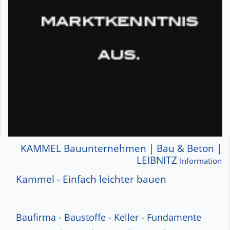
KAMMEL Bauunternehmen | Bau & Beton |
LEIBNITZ
Information
Kammel - Einfach leichter bauen
Baufirma - Baustoffe - Keller - Fundamente