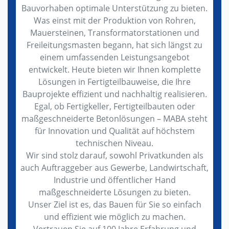
Bauvorhaben optimale Unterstützung zu bieten.
Was einst mit der Produktion von Rohren,
Mauersteinen, Transformatorstationen und
Freileitungsmasten begann, hat sich längst zu
einem umfassenden Leistungsangebot
entwickelt. Heute bieten wir Ihnen komplette
Lösungen in Fertigteilbauweise, die Ihre
Bauprojekte effizient und nachhaltig realisieren.
Egal, ob Fertigkeller, Fertigteilbauten oder
maßgeschneiderte Betonlösungen – MABA steht
für Innovation und Qualität auf höchstem
technischen Niveau.
Wir sind stolz darauf, sowohl Privatkunden als
auch Auftraggeber aus Gewerbe, Landwirtschaft,
Industrie und öffentlicher Hand
maßgeschneiderte Lösungen zu bieten.
Unser Ziel ist es, das Bauen für Sie so einfach
und effizient wie möglich zu machen.