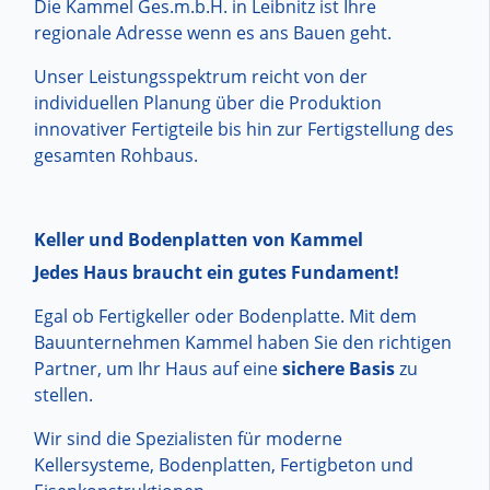
Die Kammel Ges.m.b.H. in Leibnitz ist Ihre
regionale Adresse wenn es ans Bauen geht.
Unser Leistungsspektrum reicht von der
individuellen Planung über die Produktion
innovativer Fertigteile bis hin zur Fertigstellung des
gesamten Rohbaus.
Keller und Bodenplatten von Kammel
Jedes Haus braucht ein gutes Fundament!
Egal ob Fertigkeller oder Bodenplatte. Mit dem
Bauunternehmen Kammel haben Sie den richtigen
Partner, um Ihr Haus auf eine
sichere Basis
zu
stellen.
Wir sind die Spezialisten für moderne
Kellersysteme, Bodenplatten, Fertigbeton und