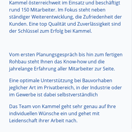
Kammel österreichweit im Einsatz und beschäftigt
rund 150 Mitarbeiter. Im Fokus steht neben
ständiger Weiterentwicklung, die Zufriedenheit der
Kunden. Eine top Qualität und Zuverlässigkeit sind
der Schlüssel zum Erfolg bei Kammel.
Vom ersten Planungsgespräch bis hin zum fertigen
Rohbau steht Ihnen das Know-how und die
jahrelange Erfahrung aller Mitarbeiter zur Seite.
Eine optimale Unterstützung bei Bauvorhaben
jeglicher Art im Privatbereich, in der Industrie oder
im Gewerbe ist dabei selbstverständlich
Das Team von Kammel geht sehr genau auf Ihre
individuellen Wünsche ein und gehet mit
Leidenschaft ihrer Arbeit nach.