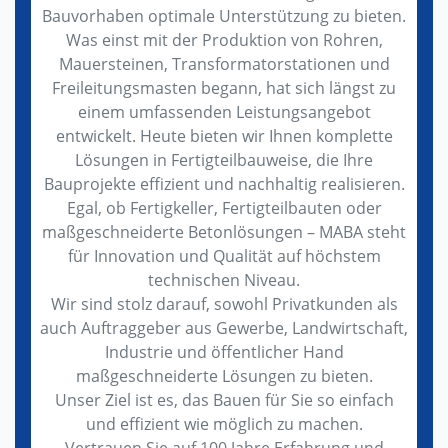
Bauvorhaben optimale Unterstützung zu bieten.
Was einst mit der Produktion von Rohren,
Mauersteinen, Transformatorstationen und
Freileitungsmasten begann, hat sich längst zu
einem umfassenden Leistungsangebot
entwickelt. Heute bieten wir Ihnen komplette
Lösungen in Fertigteilbauweise, die Ihre
Bauprojekte effizient und nachhaltig realisieren.
Egal, ob Fertigkeller, Fertigteilbauten oder
maßgeschneiderte Betonlösungen – MABA steht
für Innovation und Qualität auf höchstem
technischen Niveau.
Wir sind stolz darauf, sowohl Privatkunden als
auch Auftraggeber aus Gewerbe, Landwirtschaft,
Industrie und öffentlicher Hand
maßgeschneiderte Lösungen zu bieten.
Unser Ziel ist es, das Bauen für Sie so einfach
und effizient wie möglich zu machen.