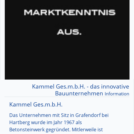
Kammel Ges.m.b.H. - das innovative
Bauunternehmen
Information
Kammel Ges.m.b.H.
Das Unternehmen mit Sitz in Grafendorf bei
Hartberg wurde im Jahr 1967 als
Betonsteinwerk gegründet. Mitlerweile ist