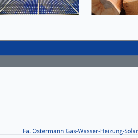
Fa. Ostermann Gas-Wasser-Heizung-Solar