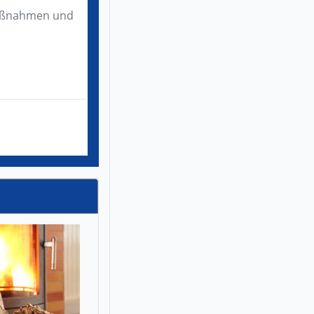
maßnahmen und