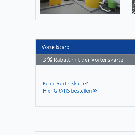
Vorteilscard
3
Rabatt mit der Vorteilskarte
Keine Vorteilskarte?
Hier GRATIS bestellen