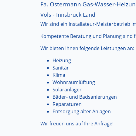
Fa. Ostermann Gas-Wasser-Heizun
Völs - Innsbruck Land
Wir sind ein Installateur-Meisterbetrieb
Kompetente Beratung und Planung sind fü
Wir bieten Ihnen folgende Leistungen an:
Heizung
Sanitär
Klima
Wohnraumlüftung
Solaranlagen
Bäder- und Badsanierungen
Reparaturen
Entsorgung alter Anlagen
Wir freuen uns auf Ihre Anfrage!