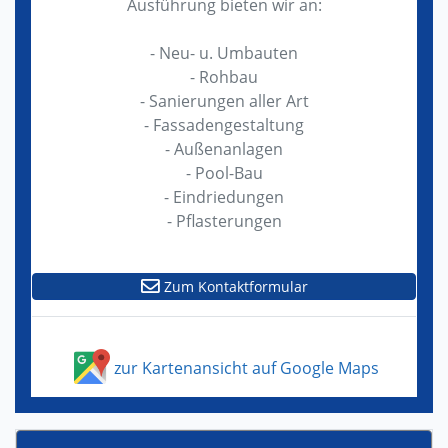
Ausführung bieten wir an:
- Neu- u. Umbauten
- Rohbau
- Sanierungen aller Art
- Fassadengestaltung
- Außenanlagen
- Pool-Bau
- Eindriedungen
- Pflasterungen
Zum Kontaktformular
zur Kartenansicht auf Google Maps