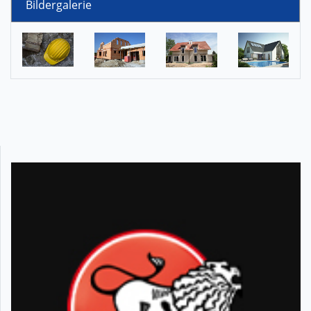
Bildergalerie