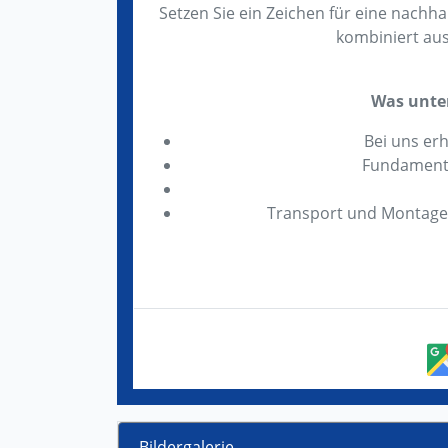
Setzen Sie ein Zeichen für eine nachhal
kombiniert aus
Was unte
Bei uns erh
Fundamente
Transport und Montage d
Bildergalerie